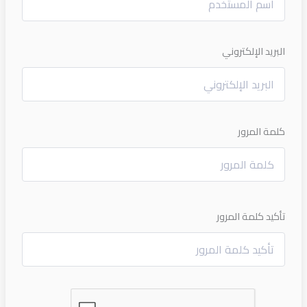
البريد الإلكتروني
كلمة المرور
تأكيد كلمة المرور