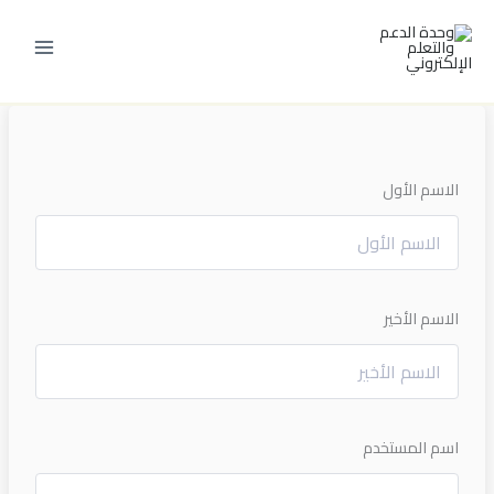
خطي
لى
لمحتوى
الاسم الأول
الاسم الأخير
اسم المستخدم