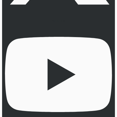
Youtube