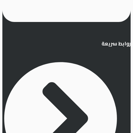
روابط سريعة