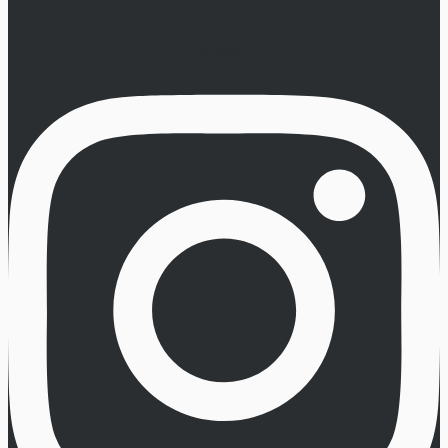
Instagram