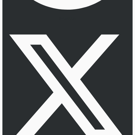
X-twitter