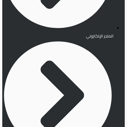
المتجر الإلكتروني