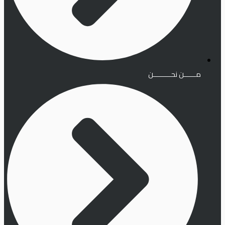
مــــــن نحـــــــــن