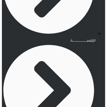
الرئيسيـــــــــــــــة