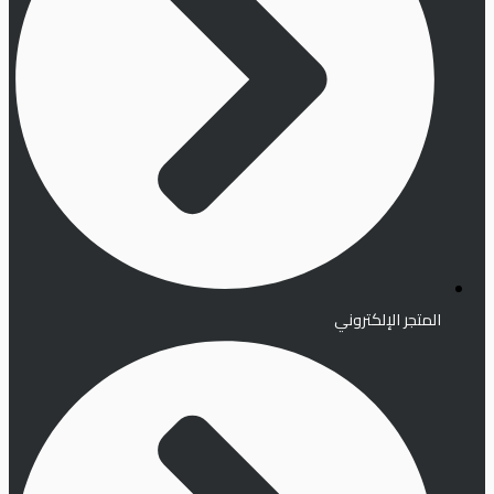
المتجر الإلكتروني