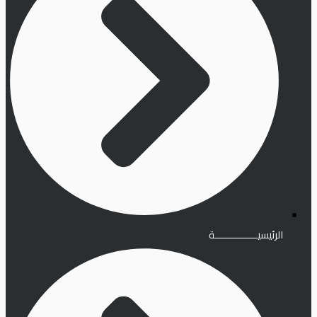
الرئيسيـــــــــــــــة