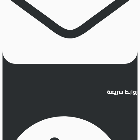
روابط سريعة