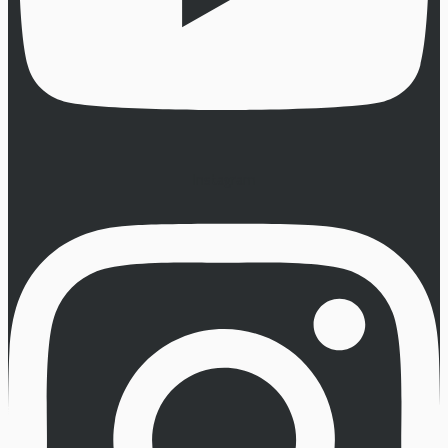
Instagram