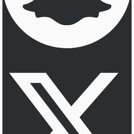
X-twitter