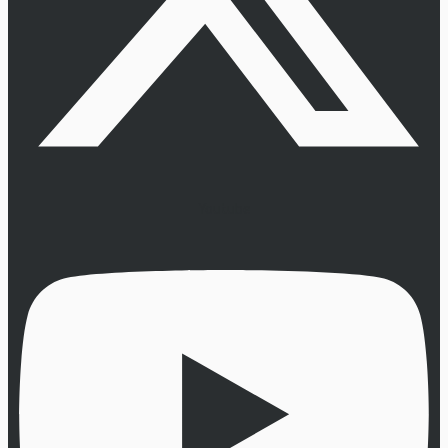
Youtube