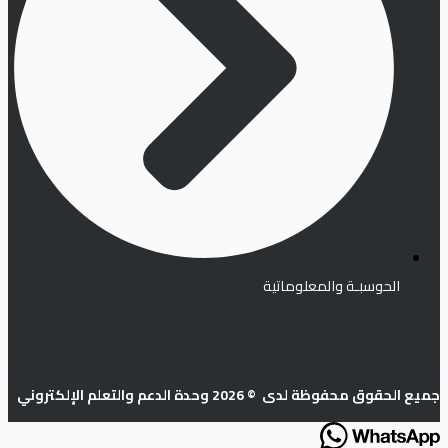
الحوسبـة والمعلوماتية
جميع الحقوق محفوظة لدى © 2026 وحدة الدعم والتعلم الإلكتروني