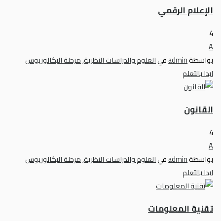
الإعلام الرقمي
4
A
بواسطة
admin
في
العلوم والدراسات النظرية
,
مرحلة البكالوريوس
ابدا بالتعلم
القانون
4
A
بواسطة
admin
في
العلوم والدراسات النظرية
,
مرحلة البكالوريوس
ابدا بالتعلم
تقنية المعلومات