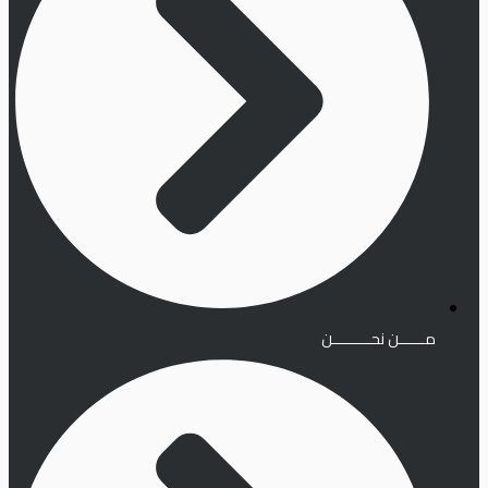
مــــــن نحـــــــــن