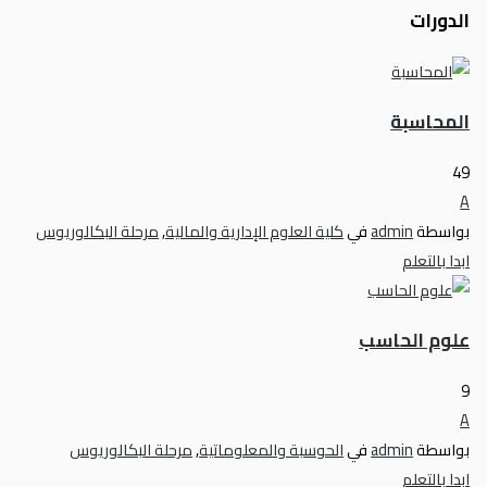
الدورات
المحاسبة
49
A
بواسطة
admin
في
كلية العلوم الإدارية والمالية
,
مرحلة البكالوريوس
ابدا بالتعلم
علوم الحاسب
9
A
بواسطة
admin
في
الحوسبة والمعلوماتية
,
مرحلة البكالوريوس
ابدا بالتعلم