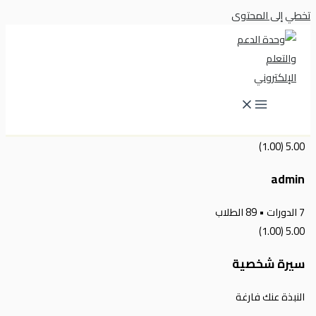
تخطي إلى المحتوى
(1.00)
5.00
admin
7
الدورات
•
89
الطلاب
(1.00)
5.00
سيرة شخصية
النبذة عنك فارغة