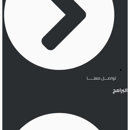
تواصـــل معنـــــا
البرامج