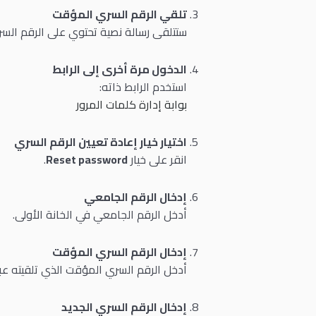
تلقي الرقم السري المؤقت
ستتلقى رسالة نصية تحتوي على الرقم الس
الدخول مرة أخرى إلى الرابط
استخدم الرابط ذاته:
بوابة إدارة كلمات المرور
اختيار خيار إعادة تعيين الرقم السري
انقر على خيار
Reset password
.
إدخال الرقم الجامعي
أدخل الرقم الجامعي في الخانة الأولى.
إدخال الرقم السري المؤقت
أدخل الرقم السري المؤقت الذي تلقيته عبر ا
إدخال الرقم السري الجديد