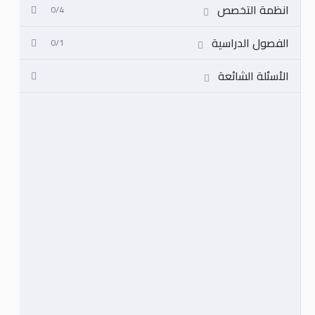
انظمة التخصص
0/4
الفصول الدراسية
0/1
الأسئلة الشائعة