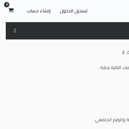
تسجيل الدخول
إنشاء حساب
ة 💉
ت التالية بدقة:
ة والرقم الجامعي.