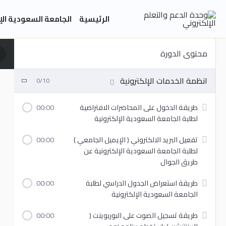
خطي
الرئيسية
الجامعة السعودية الإ
لى
لمحتوى
محتوى الدورة
انظمة الخدمات الإلكترونية
0/10
طريقة الدخول على المحاضرات الافتراضية
00:00
لطلبة الجامعة السعودية الإلكترونية
تفعيل البريد الالكتروني ( الإيميل الجامعي )
00:00
لطلبة الجامعة السعودية الإلكترونية عن
طريق الجوال
طريقة استعراض الجدول الدراسي لطلبة
00:00
الجامعة السعودية الإلكترونية
طريقة تسجيل الصوت على البوربوينت (
00:00