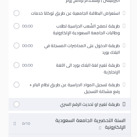
البرزنتيشن ) بإستخدام برنامج زوم
استعراض البطاقة الجامعية عن طريق توكلنا خدمات
طريقة تصفح الشُعب الدراسية لطلاب
00:00
وطالبات الجامعة السعودية الإلكترونية
طريقة الدخول على المحاضرات المسجلة في
00:00
البلاك بورد
طريقة تغيير لغة البلاك بورد الى اللغة
00:00
الإنجليزية
طريقة تسجيل المواد الدراسية عن طريق نظام البانر +
رفع مشكلة التسجيل
طريقة تغيير او تحديث الرقم السري
السنة التحضيرية الجامعة السعودية
0/10
الإلكترونية