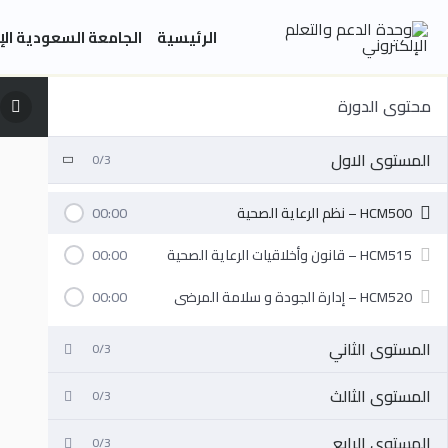
خطي
الرئيسية
الجامعة السعودية الإ
لى
لمحتوى
محتوى الدورة
المستوى الاول
0/3
HCM500 – نظم الرعاية الصحية
00:00
HCM515 – قانون وأخلاقيات الرعاية الصحية
00:00
HCM520 – إدارة الجودة و سلامة المرضى
00:00
المستوى الثاني
0/3
المستوى الثالث
0/3
المستوى الرابع
0/3