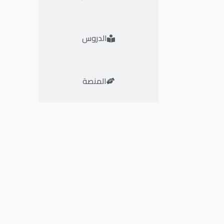
الدروس
المنصة