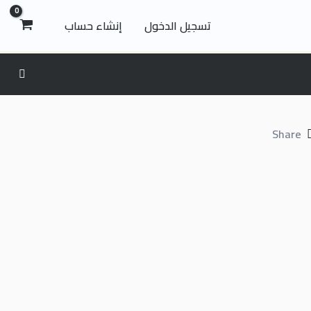
تسجيل الدخول
إنشاء حساب
Share