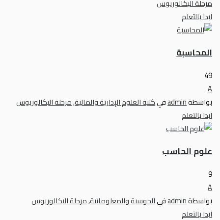
مرحلة البكالوريوس
ابدا بالتعلم
المحاسبة
49
A
بواسطة
admin
في
كلية العلوم الإدارية والمالية
,
مرحلة البكالوريوس
ابدا بالتعلم
علوم الحاسب
9
A
بواسطة
admin
في
الحوسبة والمعلوماتية
,
مرحلة البكالوريوس
ابدا بالتعلم