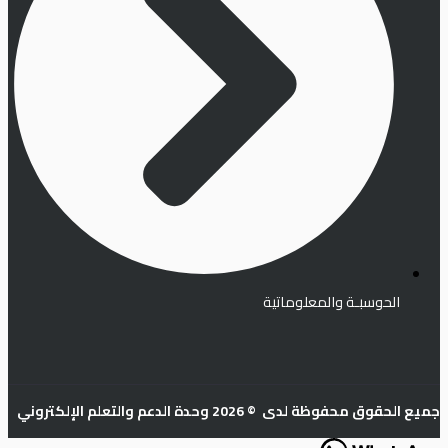
الحوسبـة والمعلوماتية
جميع الحقوق محفوظة لدى © 2026 وحدة الدعم والتعلم الإلكتروني