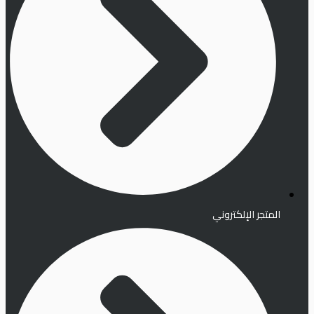
المتجر الإلكتروني