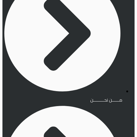
مــــــن نحـــــــــن