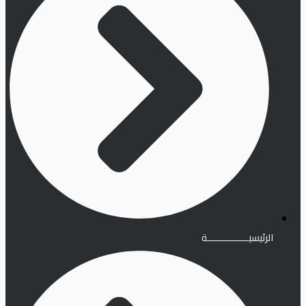
الرئيسيـــــــــــــــة