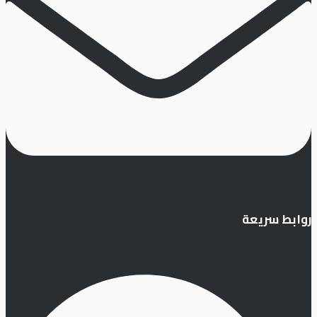
روابط سريعة