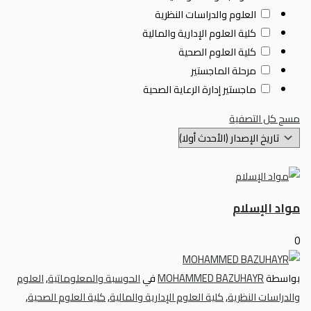
العلوم والدراسات النظرية
كلية العلوم الإدارية والمالية
كلية العلوم الصحية
مرحلة الماجستير
ماجستير إدارة الرعاية الصحية
مسح كل التصفية
مواد الإسلام
0
بواسطة
MOHAMMED BAZUHAYR
في
الحوسبة والمعلوماتية
,
العلوم
والدراسات النظرية
,
كلية العلوم الإدارية والمالية
,
كلية العلوم الصحية
,