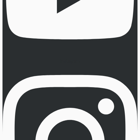
Instagram