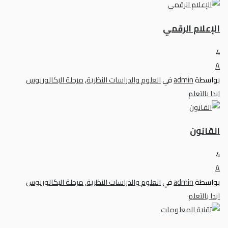
الإعلام الرقمي
4
A
بواسطة
admin
في
العلوم والدراسات النظرية
,
مرحلة البكالوريوس
ابدا بالتعلم
القانون
4
A
بواسطة
admin
في
العلوم والدراسات النظرية
,
مرحلة البكالوريوس
ابدا بالتعلم