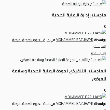
ماجستير إدارة الرعاية الصحية
0
بواسطة
MOHAMMED BAZUHAYR
في
كلية العلوم الصحية
,
مرحلة
الماجستير
ابدا بالتعلم
الماجستير التنفيذي لجودة الرعاية الصحية وسلامة
المرضى
0
بواسطة
MOHAMMED BAZUHAYR
في
كلية العلوم الصحية
,
مرحلة