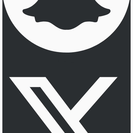
X-twitter