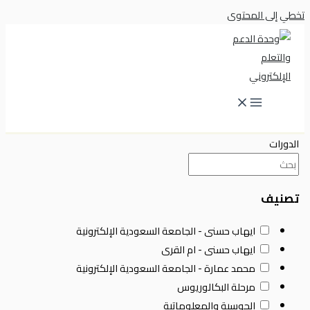
تخطي إلى المحتوى
الدورات
تصنيف
ايهاب حسنى - الجامعة السعودية الإلكترونية
ايهاب حسنى - ام القرى
محمد عمارة - الجامعة السعودية الإلكترونية
مرحلة البكالوريوس
الحوسبة والمعلوماتية