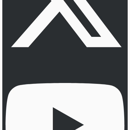
Youtube