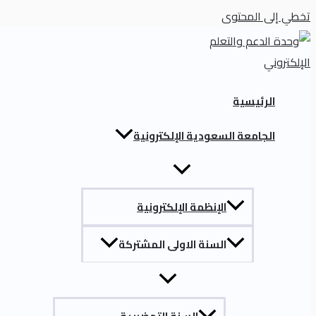
تخطي إلى المحتوى
الرئيسية
الجامعة السعودية الإلكترونية
الإنظمة الإلكترونية
السنة الاولى المشتركة