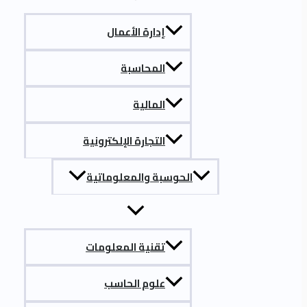
إدارة الأعمال
المحاسبة
المالية
التجارة الإلكترونية
الحوسبة والمعلوماتية
تقنية المعلومات
علوم الحاسب