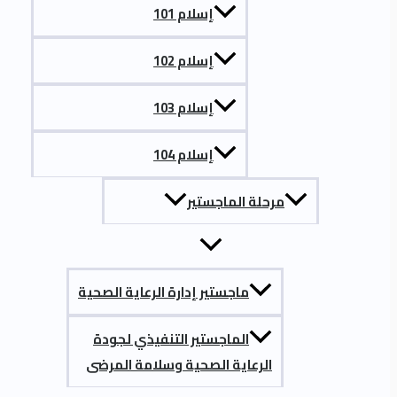
إسلام 101
إسلام 102
إسلام 103
إسلام 104
مرحلة الماجستير
ماجستير إدارة الرعاية الصحية
الماجستير التنفيذي لجودة
الرعاية الصحية وسلامة المرضى