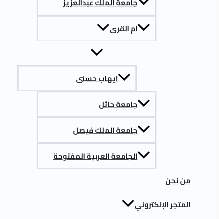
جامعة الملك عبدالعزيز
ام القرى
ايهاب حسنى
جامعة حائل
جامعة الملك فيصل
الجامعة العربية المفتوحة
من نحن
المتجر الإلكتروني