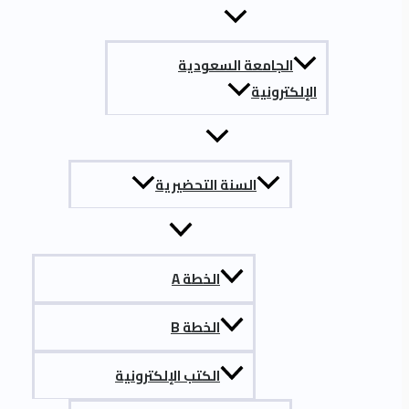
الجامعة السعودية
الإلكترونية
السنة التحضيرية
الخطة A
الخطة B
الكتب الإلكترونية